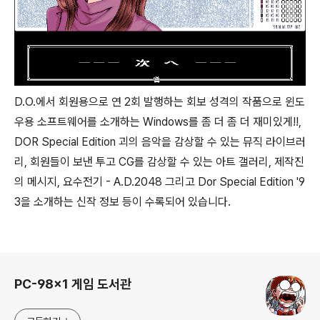
D.O.에서 회원용으로 연 2회 발행하는 회보 성격의 작품으로 윈도
우용 소프트웨어를 소개하는 Windows를 좀 더 좀 더 재미있게!!,
DOR Special Edition 괴의 음악을 감상할 수 있는 뮤직 라이브러
리, 회원들이 보낸 투고 CG를 감상할 수 있는 아트 갤러리, 제작진
의 메시지, 요수전기 - A.D.2048 그리고 Dor Special Edition '9
3을 소개하는 신작 정보 등이 수록되어 있습니다.
로그 정보
PC-98x1 게임 도서관