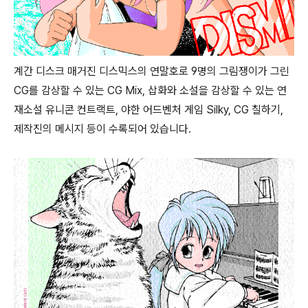
계간 디스크 매거진 디스믹스의 연말호로 9명의 그림쟁이가 그린
CG를 감상할 수 있는 CG Mix, 삽화와 소설을 감상할 수 있는 연
재소설 유니콘 컨트랙트, 야한 어드벤처 게임 Silky, CG 칠하기,
제작진의 메시지 등이 수록되어 있습니다.