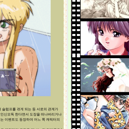
 슬럼프를 겪게 되는 등 서로의 관계가
속 인신모독 한다면서 도장을 떠나버리거나
리는 이벤트도 등장하여 어느 쪽 캐릭터의