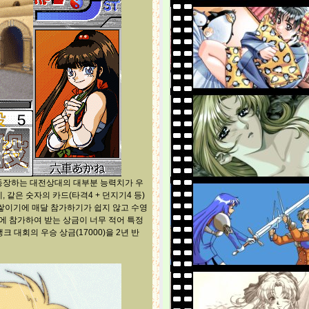
 등장하는 대전상대의 대부분 능력치가 우
같은 숫자의 카드(타격4 + 던지기4 등)
쌓이기에 매달 참가하기가 쉽지 않고 수영
에 참가하여 받는 상금이 너무 적어 특정
 대회의 우승 상금(17000)을 2년 반