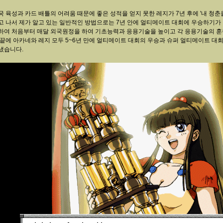
국 육성과 카드 배틀의 어려움 때문에 좋은 성적을 얻지 못한 레지가 7년 후에 '내 청춘을 
고 나서 제가 알고 있는 일반적인 방법으로는 7년 안에 얼티메이트 대회에 우승하기가
하여 처음부터 매달 외국원정을 하여 기초능력과 응용기술을 높이고 각 응용기술의 훈
 끝에 아카네와 레지 모두 5~6년 만에 얼티메이트 대회의 우승과 슈퍼 얼티메이트 대
냈습니다.