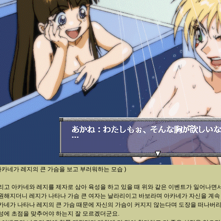
 아카네가 레지의 큰 가슴을 보고 부러워하는 모습 )
리고 아카네와 레지를 제자로 삼아 육성을 하고 있을 때 위와 같은 이벤트가 일어나면서
원해지더니 레지가 나타나 가슴 큰 여자는 날라리이고 바보라며 아카네가 자신을 계
카네가 나타나 레지의 큰 가슴 때문에 자신의 가슴이 커지지 않는다며 도장을 떠나버
성에 초점을 맞추어야 하는지 잘 모르겠더군요.