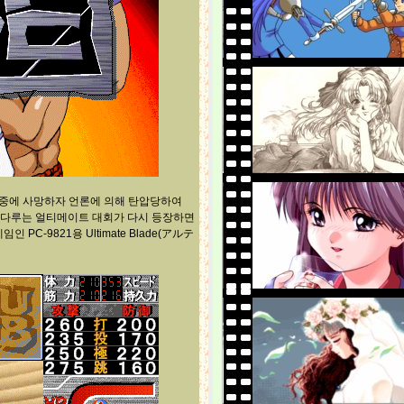
기 중에 사망하자 언론에 의해 탄압당하여
을 다루는 얼티메이트 대회가 다시 등장하면
-9821용 Ultimate Blade(アルテ