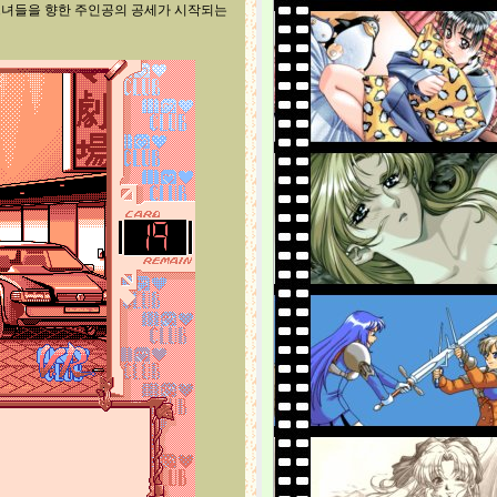
 그녀들을 향한 주인공의 공세가 시작되는