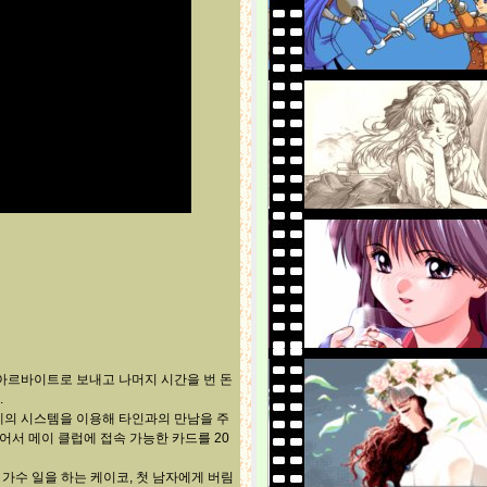
 아르바이트로 보내고 나머지 시간을 번 돈
.
계의 시스템을 이용해 타인과의 만남을 주
어서 메이 클럽에 접속 가능한 카드를 20
 가수 일을 하는 케이코, 첫 남자에게 버림