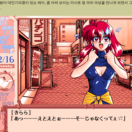
 받아 대인기피증이 있는 레이, 좀 어려 보이는 미사토 등 여러 여성을 만나게 되면서
.