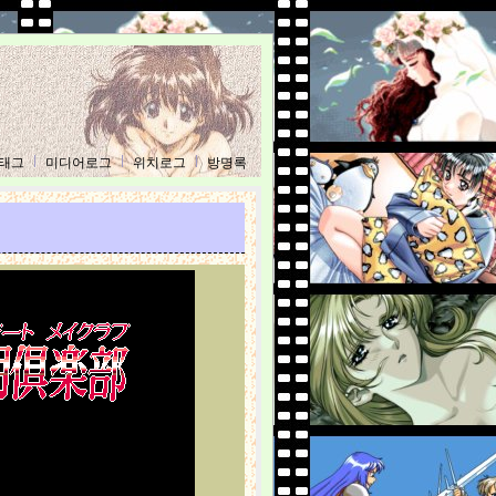
태그
미디어로그
위치로그
방명록