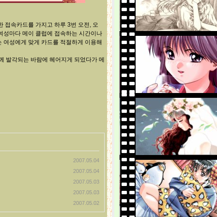
접속카드를 가지고 하루 3번 오전, 오
 여성마다 메이 클럽에 접속하는 시간이나
는 여성에게 맞게 카드를 적절하게 이용해
님께 발각되는 바람에 헤어지게 되었다가 메
2007.05.04
2007.05.04
2007.05.03
2007.05.03
2007.05.02