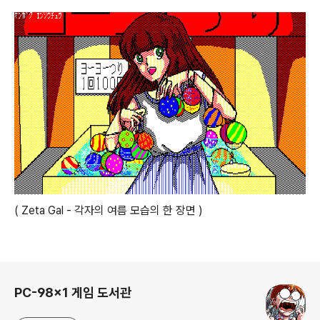
( Zeta Gal - 각자의 여름 모습의 한 장면 )
로그 정보
PC-98x1 게임 도서관