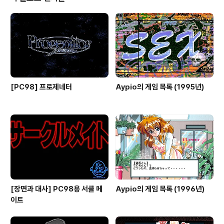
[PC98] 프로제네터
Aypio의 게임 목록 (1995년)
[장면과 대사] PC98용 서클 메
Aypio의 게임 목록 (1996년)
이트