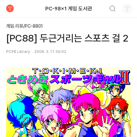
검색하기
PC-98x1 게임 도서관
티스토리
게임 리뷰/PC-8801
[PC88] 두근거리는 스포츠 걸 2
PC98 Library
2008. 3. 17. 06:02