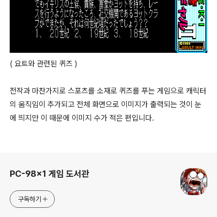
( 요트와 관련된 퀴즈 )
전작과 마찬가지로 스포츠를 소재로 퀴즈를 푸는 게임으로 캐릭터
의 움직임이 추가되고 전체 화면으로 이미지가 출력되는 것이 눈
에 띄지만 이 때문에 이미지 수가 적은 편입니다.
로그 정보
PC-98x1 게임 도서관
구독하기