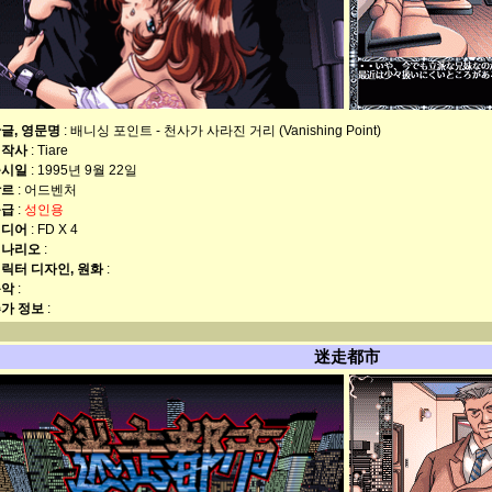
글, 영문명
: 배니싱 포인트 - 천사가 사라진 거리 (Vanishing Point)
제작사
: Tiare
출시일
: 1995년 9월 22일
장르
: 어드벤처
등급
:
성인용
미디어
: FD X 4
시나리오
:
릭터 디자인, 원화
:
음악
:
가 정보
:
迷走都市