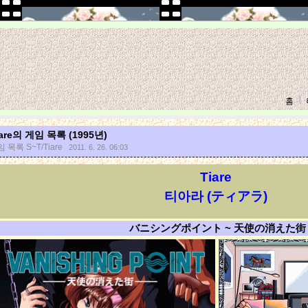
홈
iare의 게임 목록 (1995년)
 목록 S~T/Tiare
2011. 6. 26. 06:03
Tiare
티아라 (ティアラ)
バニシングポイント ~ 天使の消えた街