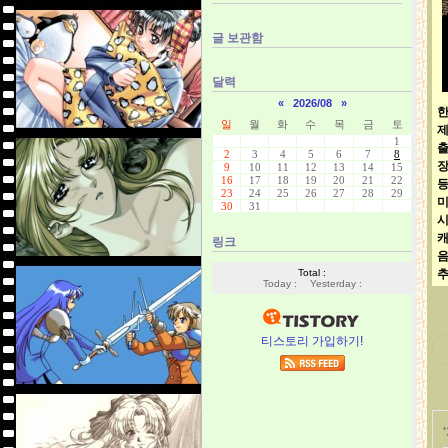
글 보관함
달력
«
2026/08
»
한
일
월
화
수
목
금
토
1
2
3
4
5
6
7
8
9
10
11
12
13
14
15
16
17
18
19
20
21
22
23
24
25
26
27
28
29
30
31
캐
링크
추
Total :
Today :
Yesterday :
티스토리 가입하기!
'