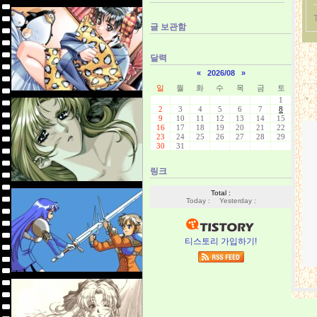
글 보관함
달력
«
2026/08
»
일
월
화
수
목
금
토
,
1
2
3
4
5
6
7
8
9
10
11
12
13
14
15
16
17
18
19
20
21
22
23
24
25
26
27
28
29
30
31
링크
Total :
Today :
Yesterday :
티스토리 가입하기!