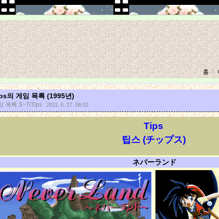
홈
ips의 게임 목록 (1995년)
 목록 S~T/Tips
2011. 6. 27. 06:02
Tips
팁스 (チップス)
ネバーランド