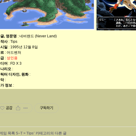
글, 영문명
: 네버랜드 (Never Land)
제작사
: Tips
출시일
: 1995년 12월 8일
장르
: 어드벤처
등급
:
성인용
미디어
: FD X 3
시나리오
:
릭터 디자인, 원화
:
음악
:
가 정보
:
공감
구독하기
게임 목록 S~T
>
Tips
' 카테고리의 다른 글