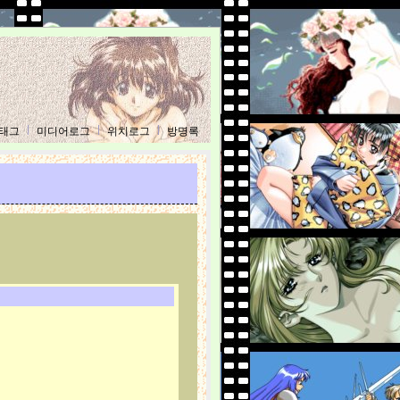
태그
미디어로그
위치로그
방명록