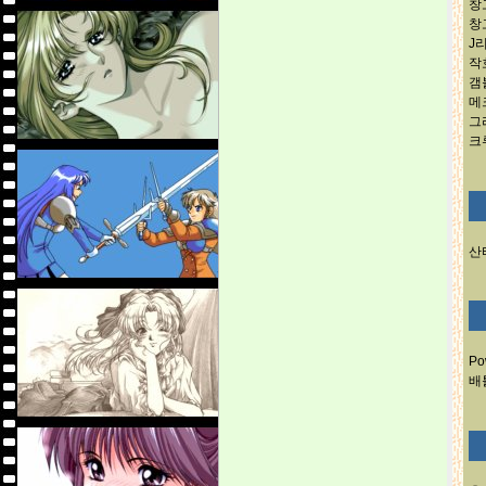
창고
창고
J리
작호
갬블
메크
그
크루
산타
Po
배