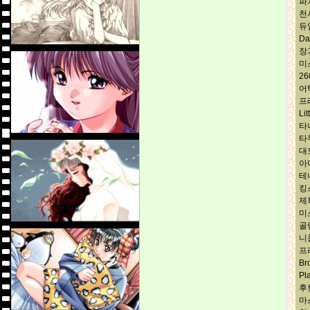
파
천
듀
Da
장기
미
26
어택
프레
Li
타
타
대
아
테
킹스
제복
미소
골
니콜
프리
Br
Pl
후한
마