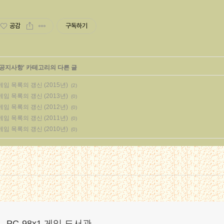
공감
구독하기
공지사항
' 카테고리의 다른 글
게임 목록의 갱신 (2015년)
(2)
게임 목록의 갱신 (2013년)
(0)
게임 목록의 갱신 (2012년)
(0)
게임 목록의 갱신 (2011년)
(0)
게임 목록의 갱신 (2010년)
(0)
PC-98x1 게임 도서관