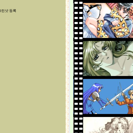
스크린샷 등록