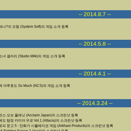
-- 2014.8.7 --
나?의 모험 (System Soft)의 게임 소개 등록
-- 2014.5.8 --
녀 갤러리 (Studio Milk)의 게임 소개 등록
-- 2014.4.1 --
계 야루호도 So Much (NCS)의 게임 소개 등록
-- 2014.3.24 --
런스 오브 플래닛 (Acclaim Japan)의 스크린샷 등록
도 탐정 카미야 우쿄 Vol.1 (Altacia)의 스크린샷 등록
로피 문고 5 - 만화가 시뮬레이션 게임 (Arkham Products)의 스크린샷 등록