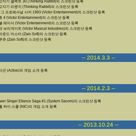
지기 셀렉트 30 (Thinking Rabbit)의 스크린샷 등록
지기 리벤지 (Thinking Rabbit)의 스크린샷 등록
그 프로페셔널 사커 1993 (Victor Entertainment)의 스크린샷 등록
 4 (Victor Entertainment)의 스크린샷 등록
 레이서 (Victor Entertainment)의 스크린샷 등록
 브리게이트 (Victor Musical Industries)의 스크린샷 등록
라운드 마스터 (Zain Soft)의 스크린샷 등록
쥬 (Zain Soft)의 스크린샷 등록
-- 2014.3.3 --
군 (Active)의 게임 소개 등록
-- 2014.2.3 --
wer Singer Ellance Saga #1 (System Sacom)의 스크린샷 등록
틀 하이 스쿨 (NIC)의 게임 소개 등록
-- 2013.10.24 --