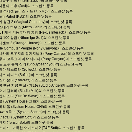
치슬롯 비상전 사메 (I.S.C.)의 스크린샷 등록
사들의 오후 (Jast)의 스크린샷 등록
얼 석세션 플러스 키트 (K.S.K.)의 스크린샷 등록
wn Patrol (KSS)의 스크린샷 등록
 성천 2 (Magical Company)의 스크린샷 등록
스테리 하우스 (Micro Cabin)의 스크린샷 등록
01 제국 기동부대의 흥망 (Nexus Interact)의 스크린샷 등록
 100 상급 (Nihon Igo Soft)의 스크린샷 등록
젠트 2 (Orange House)의 스크린샷 등록
ttle Computer People (Pony Canyon)의 스크린샷 등록
니카와 코우지의 장기지남 3 (Pony Canyon)의 스크린샷 등록
무라 코우쇼의 마작 세미나 (Pony Canyon)의 스크린샷 등록
도 묘수 풀이 장기 (Shouyosangyou)의 스크린샷 등록
미다 엑스트라 (Softec)의 스크린샷 등록
니스 테니스 (Softec)의 스크린샷 등록
 바운티 (Starcraft)의 스크린샷 등록
 맨션 지금 맨실 - 제1동 (Studio Angel)의 스크린샷 등록
녀 갤러리 (Studio Milk)의 스크린샷 등록
렘 마스터 (Sur De Wave)의 스크린샷 등록
 (System House OH!)의 스크린샷 등록
티 돌 (System House OH!)의 스크린샷 등록
own's Run (System Sacom)의 스크린샷 등록
anetfall (System Soft)의 스크린샷 등록
지 (Tensui Soft)의 스크린샷 등록
스터즈 - 아득한 오거스타 2 (T&E Soft)의 스크린샷 등록