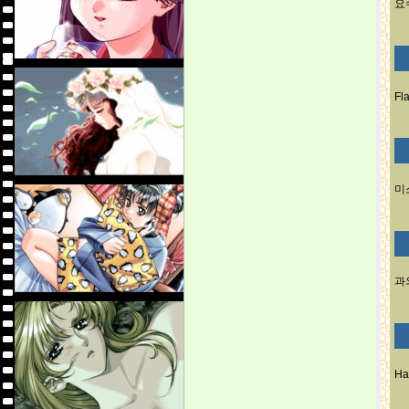
요
Fl
미
과외
Ha