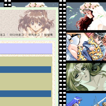
태그
미디어로그
위치로그
방명록