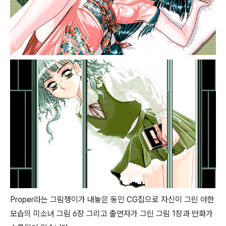
Proper라는 그림쟁이가 내놓은 동인 CG집으로 자신이 그린 야한
모습의 미소녀 그림 6장 그리고 출연자가 그린 그림 1장과 만화가