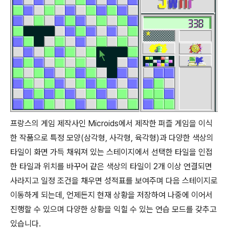
프랑스의 게임 제작사인 Microids에서 제작한 퍼즐 게임을 이식
한 작품으로 특정 모양(삼각형, 사각형, 육각형)과 다양한 색상의
타일이 화면 가득 채워져 있는 스테이지에서 선택한 타일을 인접
한 타일과 위치를 바꾸어 같은 색상의 타일이 2개 이상 연결되면
사라지고 일정 조건을 채우면 성적표를 보여주며 다음 스테이지로
이동하게 되는데, 언제든지 현재 상황을 저장하여 나중에 이어서
진행할 수 있으며 다양한 상황을 익힐 수 있는 연습 모드를 갖추고
있습니다.