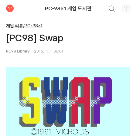
검색하기
PC-98x1 게임 도서관
티스토리
게임 리뷰/PC-98x1
[PC98] Swap
PC98 Library
2016. 11. 1. 06:01