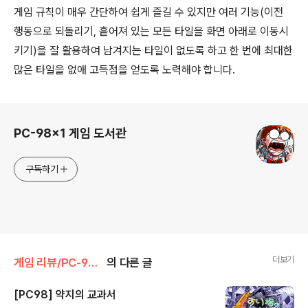
게임 규칙이 매우 간단하여 쉽게 즐길 수 있지만 여러 기능(이전
행동으로 되돌리기, 흩어져 있는 모든 타일을 화면 아래로 이동시
키기)을 잘 활용하여 남겨지는 타일이 없도록 하고 한 번에 최대한
많은 타일을 없애 고득점을 얻도록 노력해야 합니다.
로그 정보
PC-98x1 게임 도서관
구독하기
더보기
게임 리뷰/PC-98x1
의 다른 글
[PC98] 약지의 교과서
글 내용