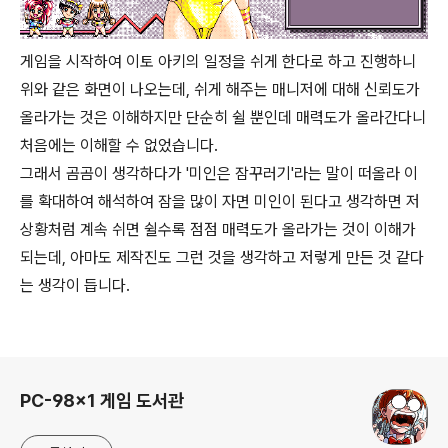
게임을 시작하여 이토 아키의 일정을 쉬게 한다로 하고 진행하니
위와 같은 화면이 나오는데, 쉬게 해주는 매니저에 대해 신뢰도가
올라가는 것은 이해하지만 단순히 쉴 뿐인데 매력도가 올라간다니
처음에는 이해할 수 없었습니다.
그래서 곰곰이 생각하다가 '미인은 잠꾸러기'라는 말이 떠올라 이
를 확대하여 해석하여 잠을 많이 자면 미인이 된다고 생각하면 저
상황처럼 계속 쉬면 쉴수록 점점 매력도가 올라가는 것이 이해가
되는데, 아마도 제작진도 그런 것을 생각하고 저렇게 만든 것 같다
는 생각이 듭니다.
로그 정보
PC-98x1 게임 도서관