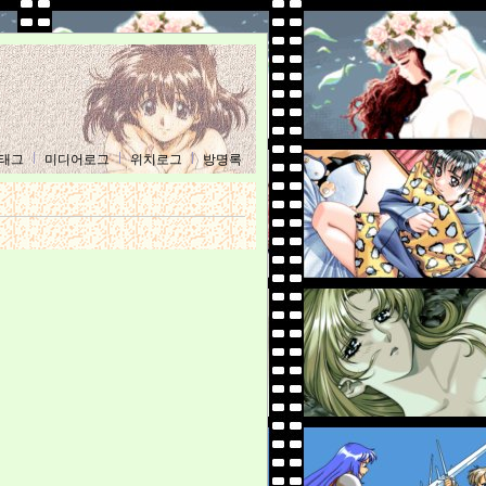
태그
미디어로그
위치로그
방명록