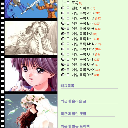
FAQ
(0)
관련 사이트
(10)
게임 목록 A~B
(211)
게임 목록 C~D
(146)
게임 목록 E~F
(100)
게임 목록 G~H
(137)
게임 목록 I~J
(56)
게임 목록 K~L
(74)
게임 목록 M~N
(133)
게임 목록 O~P
(118)
게임 목록 Q~R
(38)
게임 목록 S~T
(255)
게임 목록 U~V
(37)
게임 목록 W~X
(48)
게임 목록 Y~Z
(24)
태그목록
최근에 올라온 글
최근에 달린 댓글
최근에 받은 트랙백