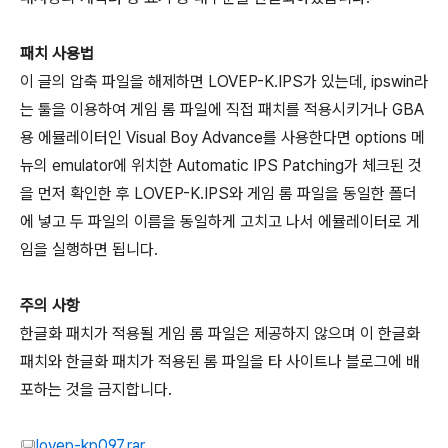
패치 사용법
이 글의 압축 파일을 해제하면 LOVEP-K.IPS가 있는데, ipswin라
는 툴을 이용하여 게임 롬 파일에 직접 패치를 적용시키거나 GBA
용 에뮬레이터인 Visual Boy Advance를 사용한다면 options 메
뉴의 emulator에 위치한 Automatic IPS Patching가 체크된 것
을 먼저 확인한 후 LOVEP-K.IPS와 게임 롬 파일을 동일한 폴더
에 넣고 두 파일의 이름을 동일하게 고치고 나서 에뮬레이터로 게
임을 실행하면 됩니다.
주의 사항
한글화 패치가 적용될 게임 롬 파일은 제공하지 않으며 이 한글화
패치와 한글화 패치가 적용된 롬 파일을 타 사이트나 블로그에 배
포하는 것을 금지합니다.
lovep-kp097.rar