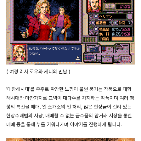
( 여경 리사 로우와 케니의 만남 )
'대항해시대'를 우주로 확장한 느낌이 물씬 풍기는 작품으로 대항
해시대와 마찬가지로 교역이 대다수를 차지하는 작품이며 여러 행
성의 특산물 매매, 일 소개소의 일 처리, 많은 현상금이 걸려 있는
현상수배범의 사냥, 매매할 수 없는 금수품의 암거래 시장을 통한
매매 등을 통해 부를 키워나가며 이야기를 진행하게 됩니다.