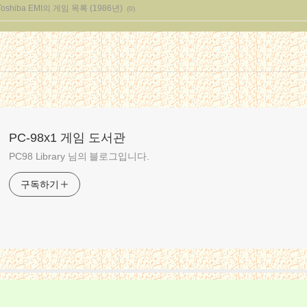
Toshiba EMI의 게임 목록 (1986년)
(0)
PC-98x1 게임 도서관
PC98 Library 님의 블로그입니다.
구독하기