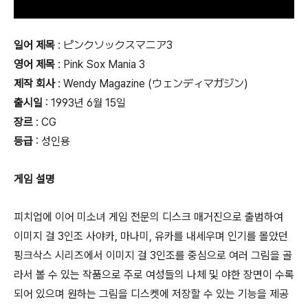
일어 제목
: ピンクソックスマニア3
영어 제목
: Pink Sox Mania 3
제작 회사
: Wendy Magazine (ウェンディマガジン)
출시일
: 1993년 6월 15일
장르
: CG
등급
:
성인용
게임 설명
피치업에 이어 미소녀 게임 전문의 디스크 매거진으로 출범하여
이미지 걸 3인조 사야카, 마나미, 유카를 내세우며 인기를 몰았던
핑크삭스 시리즈에서 이미지 걸 3인조를 중심으로 여러 그림을 골
라서 볼 수 있는 작품으로 주로 여성들의 나체 및 야한 장면이 수록
되어 있으며 원하는 그림을 디스켓에 저장할 수 있는 기능을 제공