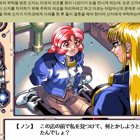
코의 부탁을 받은 신지는 마코의 선조를 찾아 나섰다가 논을 만나게 되는데, 논은 신
신 신지를 차지하기 위해 주위의 여성을 처리하려고 하고 마코는 타임머신의 문제로 
을 위해 신지가 미치코에게 사과를 한 후 둘이 결혼을 해야 한다며 신지에게 부탁하는데.