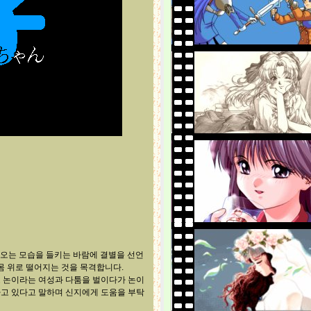
오는 모습을 들키는 바람에 결별을 선언
몸 위로 떨어지는 것을 목격합니다.
고 논이라는 여성과 다툼을 벌이다가 논이
하고 있다고 말하며 신지에게 도움을 부탁