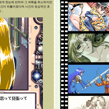
지에게 한눈에 반하여 그 계획을 취소하지만
시간이 뒤틀어졌다며 시간의 정상적인 흐
..