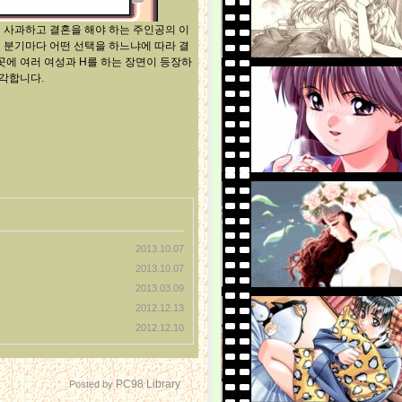
 사과하고 결혼을 해야 하는 주인공의 이
 분기마다 어떤 선택을 하느냐에 따라 결
곳에 여러 여성과 H를 하는 장면이 등장하
생각합니다.
2013.10.07
2013.10.07
2013.03.09
2012.12.13
2012.12.10
PC98 Library
Posted by