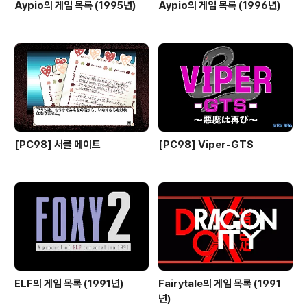
Aypio의 게임 목록 (1995년)
Aypio의 게임 목록 (1996년)
[PC98] 서클 메이트
[PC98] Viper-GTS
ELF의 게임 목록 (1991년)
Fairytale의 게임 목록 (1991
년)