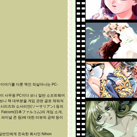
한 이야기를 다룬 책인 되살아나는 PC-
기종이 사무용 PC이다 보니 일반 소프트웨어
 보니 책 대부분을 게임 관련 글로 채워져
 시리즈와 소서리언(ソーサリアン) 등의
 Falcom(日本ファルコム)의 게임 소개,
 파이널 존 등)에 대한 리뷰와 공략 등이
일반인에게 친숙한 회사인 Nihon