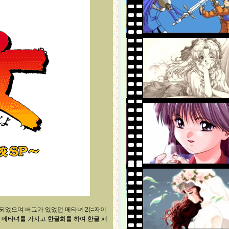
되었으며 버그가 있었던 메타녀 2(=자이
이 메타녀를 가지고 한글화를 하여 한글 패