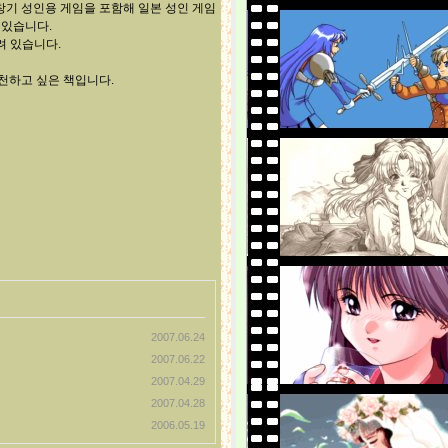
)의 초창기 성인용 게임을 포함해 일본 성인 게임
 있습니다.
려 있습니다.
천하고 싶은 책입니다.
2007.06.24
2007.06.22
2007.04.29
2007.04.28
2006.05.19