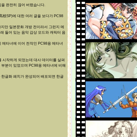
심을 완전히 끊어 버렸습니다.
SP)에 대한 여러 글을 보다가 PC98
 하지만 일본문화 개방 전이라서 그런지 메
래 들어 있는 음악 감상 모드와 캐릭터 음
 메타녀에 이어 전작인 PC98용 메타녀
를 시작하게 되었는데 대사 데이터를 살펴
 부분이 있었으며 PC98용 메타녀에 비해
가 한글화 패치가 완성되어 배포되면 한글