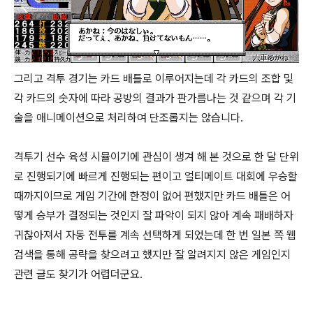
그리고 격투 경기는 카드 배틀로 이루어지는데 각 카드의 조합 및
각 카드의 숫자에 따라 공방의 결과가 판가름나는 것 같으며 각 기
술을 애니메이션으로 처리하여 단조롭지는 않습니다.
격투기 선수 육성 시뮬이기에 관심이 생겨 해 본 것으로 한 달 단위
로 진행되기에 빠르게 진행되는 편이고 얼티메이트 대회에 우승할
때까지이므로 게임 기간에 한정이 없어 편했지만 카드 배틀은 어
떻게 승부가 결정되는 것인지 잘 파악이 되지 않아 계속 패배하자
귀찮아져서 자동 전투를 계속 선택하게 되었는데 한 번 일본 쪽 웹
검색을 통해 공략을 찾으려고 했지만 잘 알려지지 않은 게임인지
관련 글도 찾기가 어렵더군요.