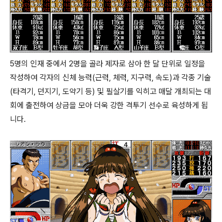
5명의 인재 중에서 2명을 골라 제자로 삼아 한 달 단위로 일정을
작성하여 각자의 신체 능력(근력, 체력, 지구력, 속도)과 각종 기술
(타격기, 던지기, 도약기 등) 및 필살기를 익히고 매달 개최되는 대
회에 출전하여 상금을 모아 더욱 강한 격투기 선수로 육성하게 됩
니다.