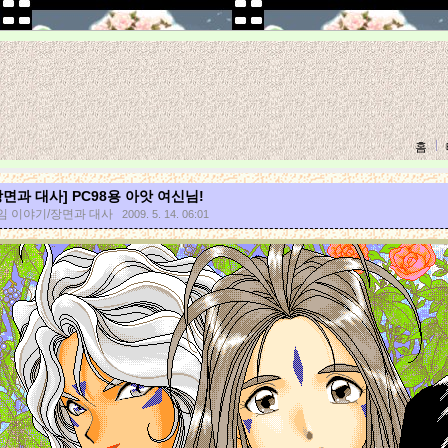
홈
장면과 대사] PC98용 아앗 여신님!
임 이야기/장면과 대사
2009. 5. 14. 06:01