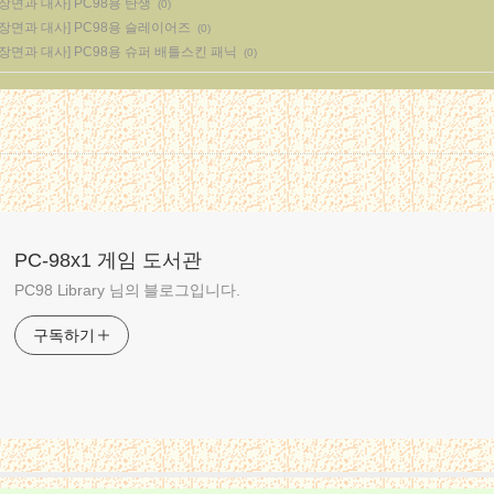
[장면과 대사] PC98용 탄생
(0)
[장면과 대사] PC98용 슬레이어즈
(0)
[장면과 대사] PC98용 슈퍼 배틀스킨 패닉
(0)
PC-98x1 게임 도서관
PC98 Library 님의 블로그입니다.
구독하기