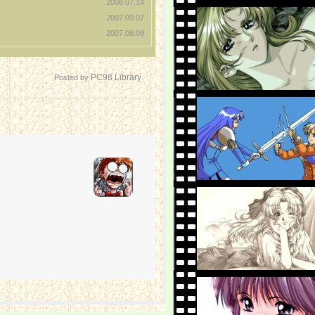
2008.07.14
2007.09.07
2007.06.08
PC98 Library
Posted by