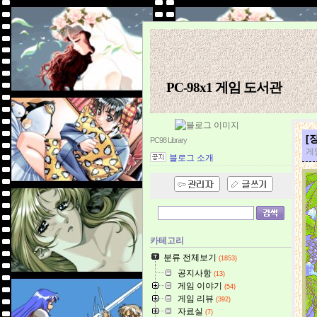
PC-98x1 게임 도서관
[
PC98 Library
게
블로그 소개
카테고리
분류 전체보기
(1853)
공지사항
(13)
게임 이야기
(54)
게임 리뷰
(392)
자료실
(7)