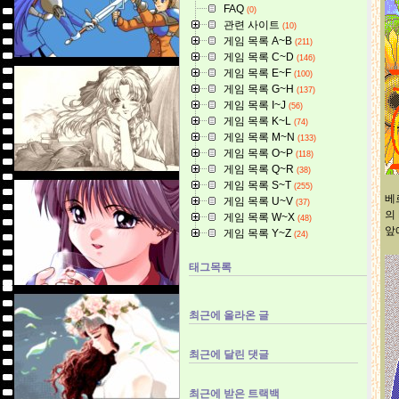
FAQ
(0)
관련 사이트
(10)
게임 목록 A~B
(211)
게임 목록 C~D
(146)
게임 목록 E~F
(100)
게임 목록 G~H
(137)
게임 목록 I~J
(56)
게임 목록 K~L
(74)
게임 목록 M~N
(133)
게임 목록 O~P
(118)
게임 목록 Q~R
(38)
게임 목록 S~T
(255)
베
게임 목록 U~V
(37)
의
게임 목록 W~X
(48)
앞
게임 목록 Y~Z
(24)
태그목록
최근에 올라온 글
최근에 달린 댓글
최근에 받은 트랙백