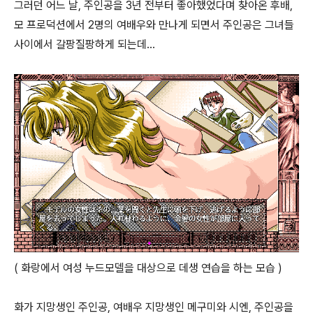
그러던 어느 날, 주인공을 3년 전부터 좋아했었다며 찾아온 후배,
모 프로덕션에서 2명의 여배우와 만나게 되면서 주인공은 그녀들
사이에서 갈팡질팡하게 되는데...
( 화랑에서 여성 누드모델을 대상으로 데생 연습을 하는 모습 )
화가 지망생인 주인공, 여배우 지망생인 메구미와 시엔, 주인공을